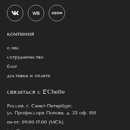
компания
о нас
сотрудничество
блог
доставка и оплата
связаться с E’Chelle
Россия, г. Санкт-Петербург,
ул. Профессора Попова, д. 23 оф. 100
пн-пт: 09:00-17:00 (МСК)