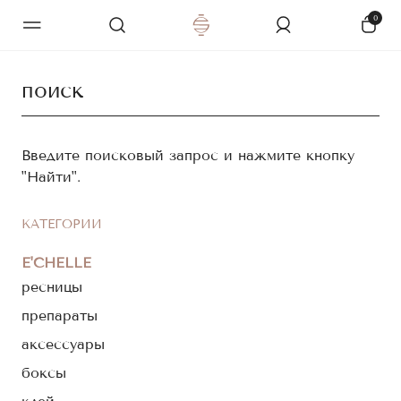
0
Введите поисковый запрос и нажмите кнопку
"Найти".
КАТЕГОРИИ
E'CHELLE
ресницы
препараты
аксессуары
боксы