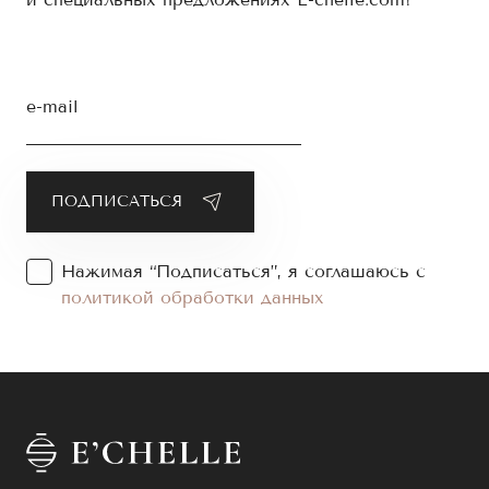
e-mail
Нажимая “Подписаться”, я соглашаюсь с
политикой обработки данных