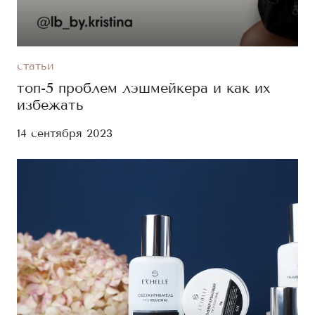
статьи
топ-5 проблем лэшмейкера и как их
избежать
14 сентября 2023