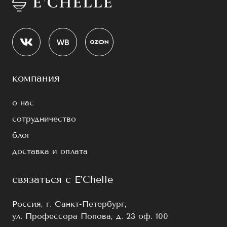
компания
о нас
сотрудничество
блог
доставка и оплата
связаться с E’Chelle
Россия, г. Санкт-Петербург,
ул. Профессора Попова, д. 23 оф. 100