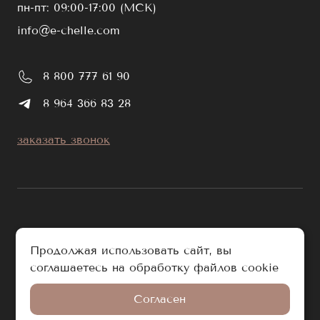
пн-пт: 09:00-17:00 (МСК)
info@e-chelle.com
8 800 777 61 90
8 964 366 83 28
заказать звонок
публичная оферта
Продолжая использовать сайт, вы
политика обработки персональных данных
соглашаетесь на обработку файлов cookie
© e-chelle.com 2026. Все права защищены.
Согласен