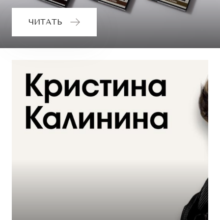
ЧИТАТЬ