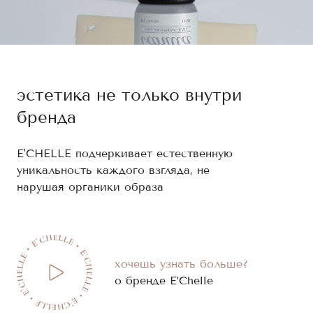
эстетика
не только
внутри
бренда
E'CHELLE подчеркивает естественную
уникальность каждого взгляда, не
нарушая органики образа
хочешь узнать больше?
о бренде E’Chelle