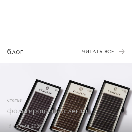
блог
ЧИТАТЬ ВСЕ
статьи
фольгированная лента
16 апреля 2026