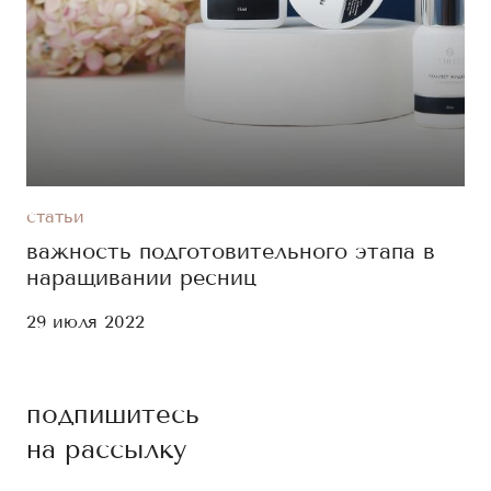
статьи
важность подготовительного этапа в
наращивании ресниц
29 июля 2022
подпишитесь
на рассылку