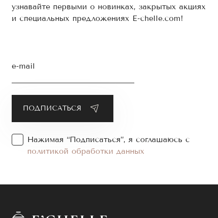
узнавайте первыми о новинках, закрытых акциях
и специальных предложениях E-chelle.com!
e-mail
Нажимая “Подписаться”, я соглашаюсь с
политикой обработки данных