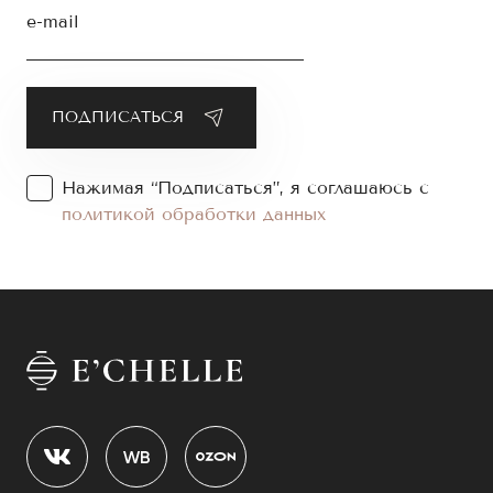
e-mail
Нажимая “Подписаться”, я соглашаюсь с
политикой обработки данных