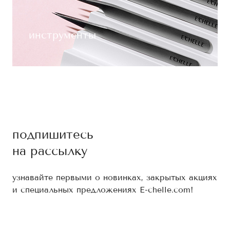
инструменты
подпишитесь
на рассылку
узнавайте первыми о новинках, закрытых акциях
и специальных предложениях E-chelle.com!