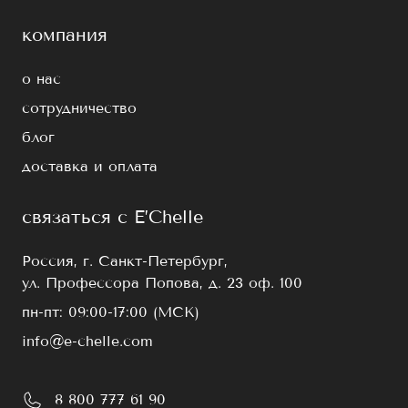
компания
о нас
сотрудничество
блог
доставка и оплата
связаться с E’Chelle
Россия, г. Санкт-Петербург,
ул. Профессора Попова, д. 23 оф. 100
пн-пт: 09:00-17:00 (МСК)
info@e-chelle.com
8 800 777 61 90