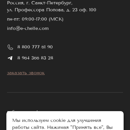
Россия, г. Санкт-Петербург,
ул. Профессора Попова, д. 23 оф. 100
пн-пт: 09:00-17:00 (МСК)
info@e-chelle.com
8 800 777 61 90
8 964 366 83 28
заказать звонок
публичная оферта
Мы используем cookie для улучшения
политика обработки персональных данных
работы сайта. Нажимая "Принять все", Вы