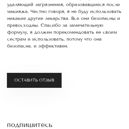
удаляющий загрязнения, образовавшиеся после
макияжа. Честно говоря, я не буду использовать
никакие другие лекарства. Все они безопасны и
превосходны. Спасибо за замечательную
формулу, я должен порекомендовать ее своим
сестрам и использовать, потому что она
безопасна. и эффективен.
ОСТАВИТЬ ОТЗЫВ
подпишитесь