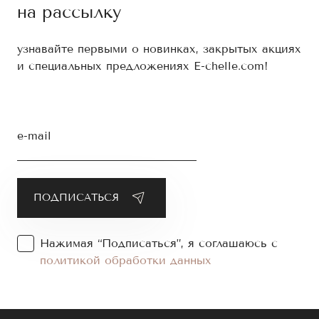
на рассылку
узнавайте первыми о новинках, закрытых акциях
и специальных предложениях E-chelle.com!
e-mail
Нажимая “Подписаться”, я соглашаюсь с
политикой обработки данных