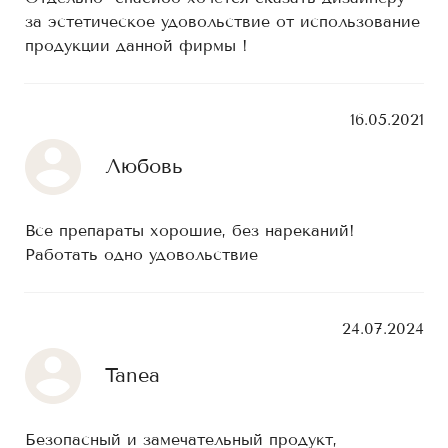
за эстетическое удовольствие от использование
продукции данной фирмы !
16.05.2021
Любовь
Все препараты хорошие, без нареканий!
Работать одно удовольствие
24.07.2024
Tanea
Безопасный и замечательный продукт,