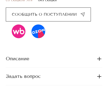
со скидкой
50
%
без скидки
СООБЩИТЬ О ПОСТУПЛЕНИИ
Описание
Задать вопрос