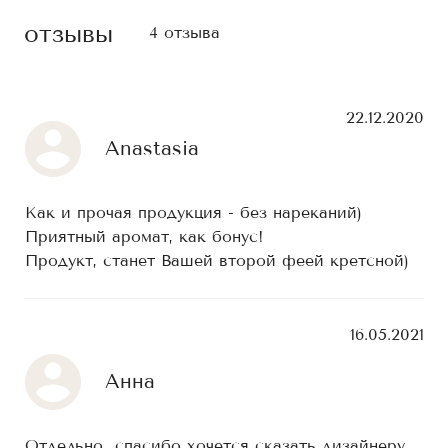
отзывы
4 отзыва
22.12.2020
Anastasia
Как и прочая продукция - без нареканий)
Приятный аромат, как бонус!
Продукт, станет Вашей второй феей кретсной)
16.05.2021
Анна
Отдельно спасибо хочется сказать дизайнеру