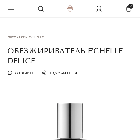
0
ПРЕПАРАТЫ E'CHELLE
ОБЕЗЖИРИВАТЕЛЬ E'CHELLE
DELICE
отзывы
поделиться