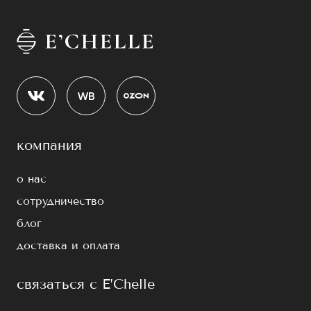
компания
о нас
сотрудничество
блог
доставка и оплата
связаться с E’Chelle