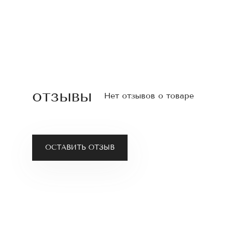
отзывы
Нет отзывов о товаре
ОСТАВИТЬ ОТЗЫВ