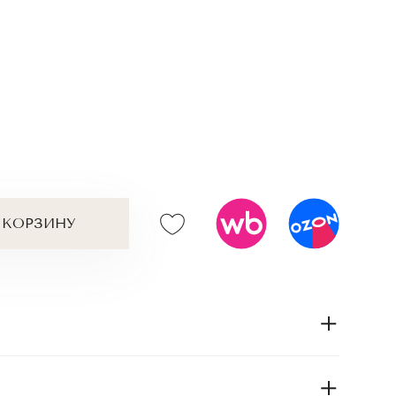
 КОРЗИНУ