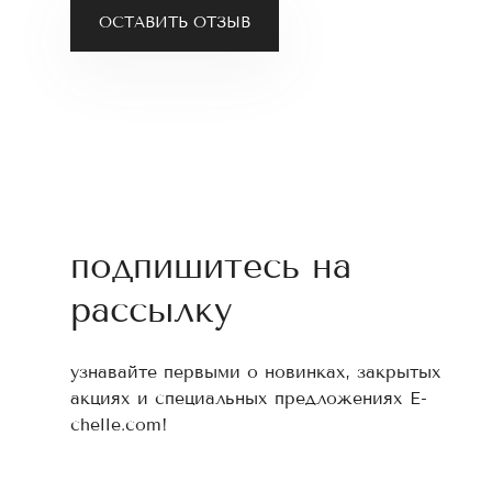
ОСТАВИТЬ ОТЗЫВ
подпишитесь на
рассылку
узнавайте первыми о новинках, закрытых
акциях и специальных предложениях E-
chelle.com!