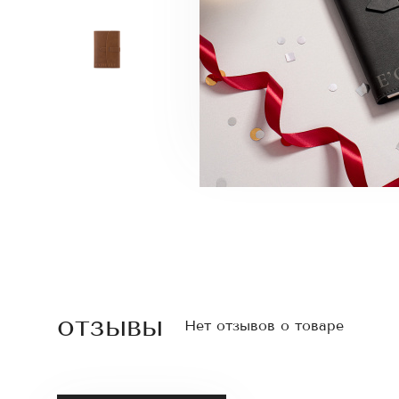
отзывы
Нет отзывов о товаре