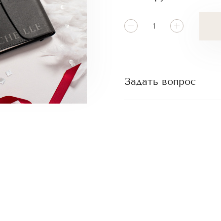
Задать вопрос