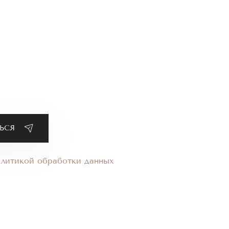
олитикой обработки данных