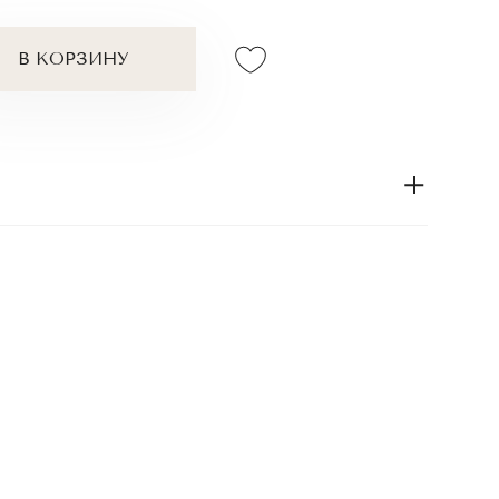
В КОРЗИНУ