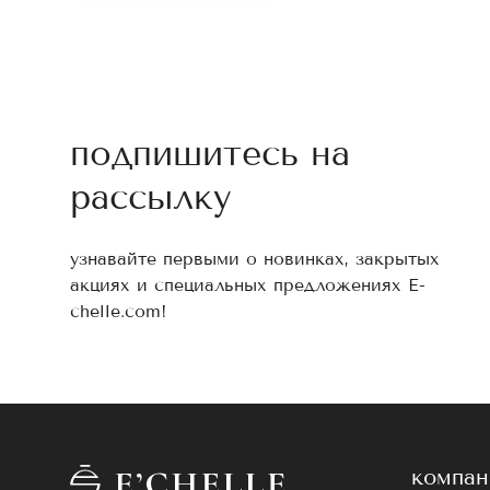
подпишитесь на
рассылку
узнавайте первыми о новинках, закрытых
акциях и специальных предложениях E-
chelle.com!
компан