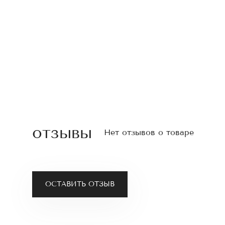
отзывы
Нет отзывов о товаре
ОСТАВИТЬ ОТЗЫВ