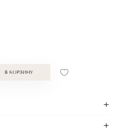
В КОРЗИНУ