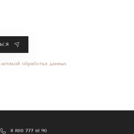
олитикой обработки данных
8 800 777 61 90