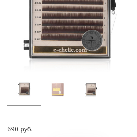
690
руб.