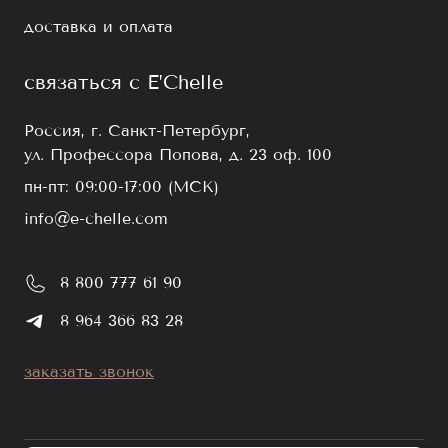
доставка и оплата
связаться с E’Chelle
Россия, г. Санкт-Петербург,
ул. Профессора Попова, д. 23 оф. 100
пн-пт: 09:00-17:00 (МСК)
info@e-chelle.com
8 800 777 61 90
8 964 366 83 28
заказать звонок