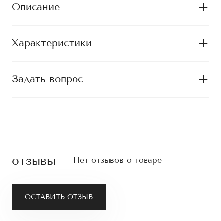
Описание
Характеристики
Задать вопрос
отзывы
Нет отзывов о товаре
ОСТАВИТЬ ОТЗЫВ