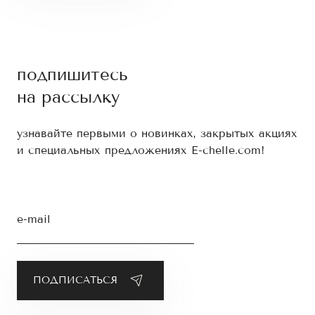
подпишитесь
на рассылку
узнавайте первыми о новинках, закрытых акциях
и специальных предложениях E-chelle.com!
e-mail