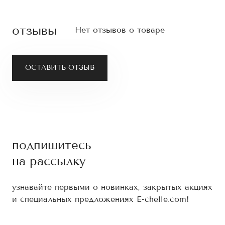
отзывы
Нет отзывов о товаре
ОСТАВИТЬ ОТЗЫВ
подпишитесь
на рассылку
узнавайте первыми о новинках, закрытых акциях
и специальных предложениях E-chelle.com!