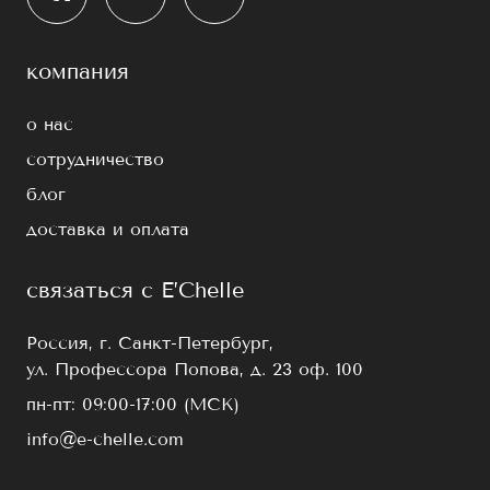
компания
о нас
сотрудничество
блог
доставка и оплата
связаться с E’Chelle
Россия, г. Санкт-Петербург,
ул. Профессора Попова, д. 23 оф. 100
пн-пт: 09:00-17:00 (МСК)
info@e-chelle.com