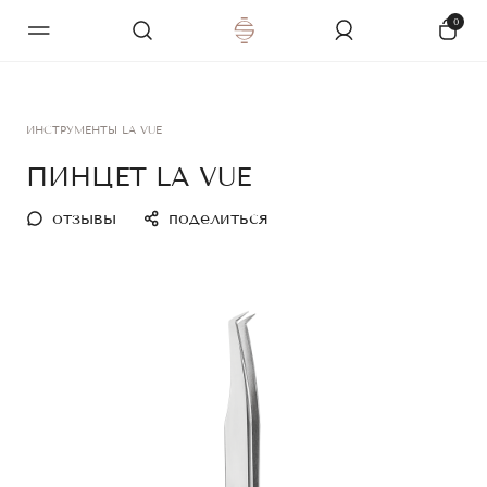
0
ИНСТРУМЕНТЫ LA VUE
ПИНЦЕТ LA VUE
отзывы
поделиться