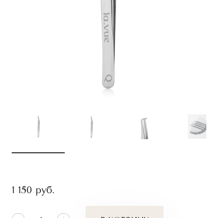
1 150
руб.