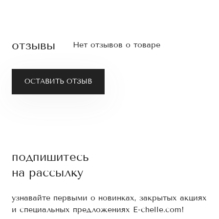
отзывы
Нет отзывов о товаре
ОСТАВИТЬ ОТЗЫВ
подпишитесь
на рассылку
узнавайте первыми о новинках, закрытых акциях
и специальных предложениях E-chelle.com!