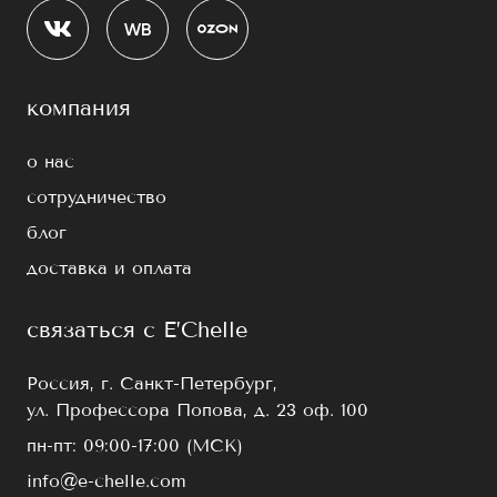
компания
о нас
сотрудничество
блог
доставка и оплата
связаться с E’Chelle
Россия, г. Санкт-Петербург,
ул. Профессора Попова, д. 23 оф. 100
пн-пт: 09:00-17:00 (МСК)
info@e-chelle.com