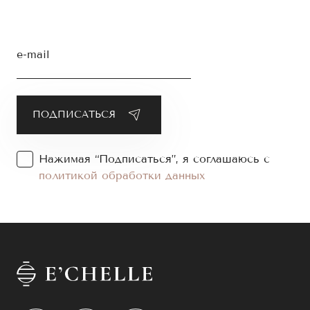
e-mail
Нажимая “Подписаться”, я соглашаюсь с
политикой обработки данных