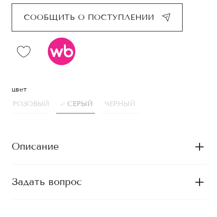
СООБЩИТЬ О ПОСТУПЛЕНИИ
цвет
РОЗОВЫЙ
СЕРЫЙ
ЧЕРНЫЙ
Описание
Задать вопрос