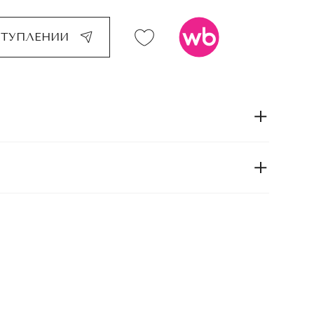
СТУПЛЕНИИ