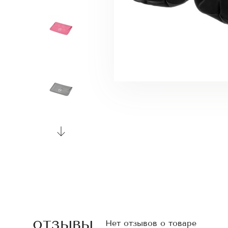
отзывы
Нет отзывов о товаре