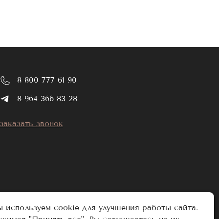
8 800 777 61 90
8 964 366 83 28
заказать звонок
 используем cookie для улучшения работы сайта.