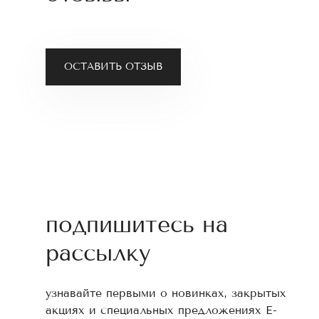
ОСТАВИТЬ ОТЗЫВ
подпишитесь на
рассылку
узнавайте первыми о новинках, закрытых
акциях и специальных предложениях E-