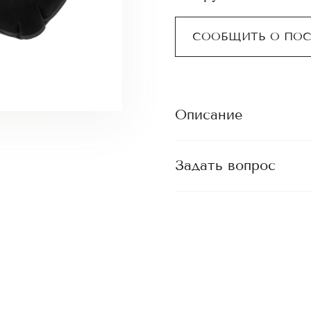
СООБЩИТЬ О ПО
Описание
Задать вопрос