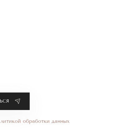
олитикой обработки данных