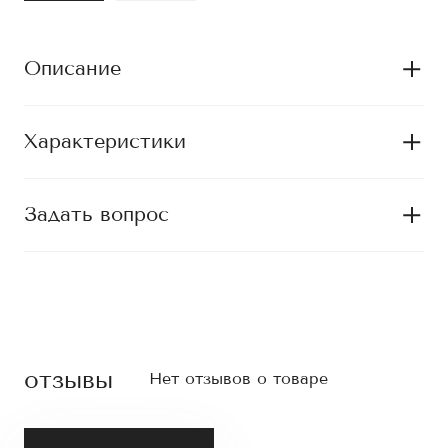
Описание
Характеристики
Задать вопрос
отзывы
Нет отзывов о товаре