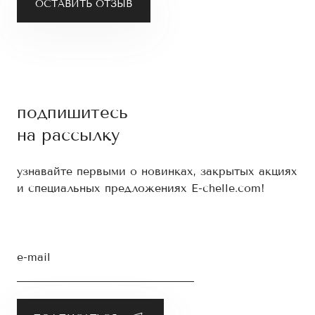
ОСТАВИТЬ ОТЗЫВ
подпишитесь
на рассылку
узнавайте первыми о новинках, закрытых акциях
и специальных предложениях E-chelle.com!
e-mail