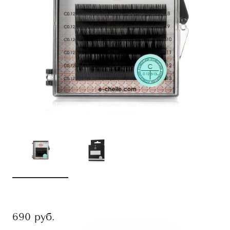
690
руб.