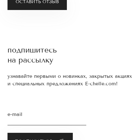
ОСТАВИТЬ ОТЗЫВ
подпишитесь
на рассылку
узнавайте первыми о новинках, закрытых акциях
и специальных предложениях E-chelle.com!
e-mail