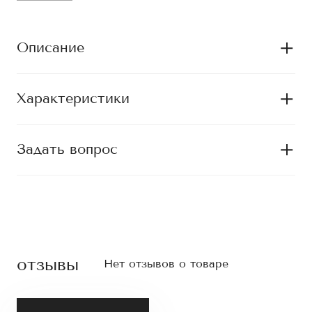
Описание
Характеристики
Задать вопрос
отзывы
Нет отзывов о товаре