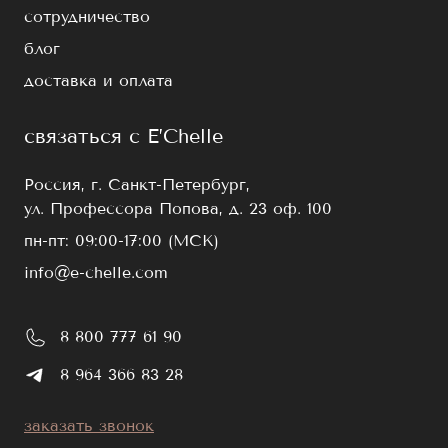
сотрудничество
блог
доставка и оплата
связаться с E’Chelle
Россия, г. Санкт-Петербург,
ул. Профессора Попова, д. 23 оф. 100
пн-пт: 09:00-17:00 (МСК)
info@e-chelle.com
8 800 777 61 90
8 964 366 83 28
заказать звонок