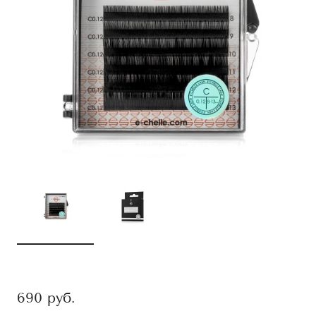
690
руб.