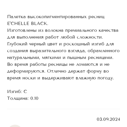
Палетка высокопигментированных ресниц
E'CHELLE BLACK.
Изготовлены из волокна премиального качества
для выполнения работ любой сложности.
Глубокий черный цвет и роскошный изгиб для
создания выразительного взгляда, обрамленного
натуральными, мягкими и пышным ресницами.
Во время работы ресницы не ломаются и не
деформируются. Отлично держат форму во
время носки и выдерживают влажную погоду.
Изгиб: С
Толщина: 0.10
03.09.2024