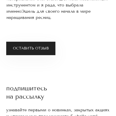
инструментом и я рада, что выбрала
именноЭшель для своего начала в мире
наращивания ресниц.
ОСТАВИТЬ ОТЗЫВ
подпишитесь
на рассылку
узнавайте первыми о новинках, закрытых акциях