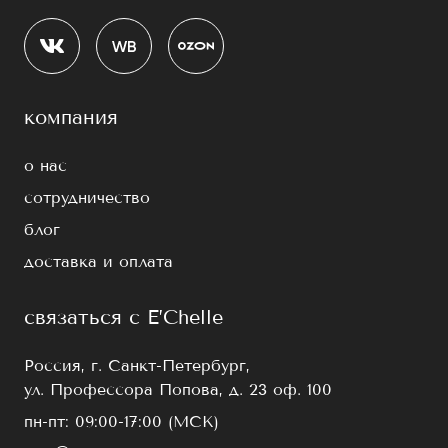
компания
о нас
сотрудничество
блог
доставка и оплата
связаться с E’Chelle
Россия, г. Санкт-Петербург,
ул. Профессора Попова, д. 23 оф. 100
пн-пт: 09:00-17:00 (МСК)