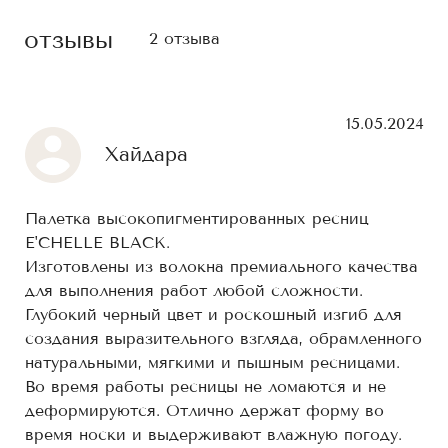
отзывы
2 отзыва
15.05.2024
Хайдара
Палетка высокопигментированных ресниц
E'CHELLE BLACK.
Изготовлены из волокна премиального качества
для выполнения работ любой сложности.
Глубокий черный цвет и роскошный изгиб для
создания выразительного взгляда, обрамленного
натуральными, мягкими и пышным ресницами.
Во время работы ресницы не ломаются и не
деформируются. Отлично держат форму во
время носки и выдерживают влажную погоду.