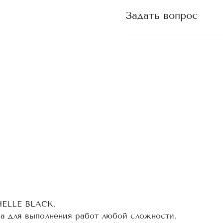
Задать вопрос
HELLE BLACK.
ва для выполнения работ любой сложности.