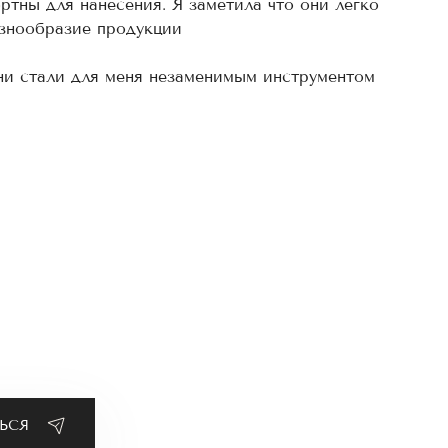
ртны для нанесения. Я заметила что они легко
азнообразие продукции
Они стали для меня незаменимым инструментом