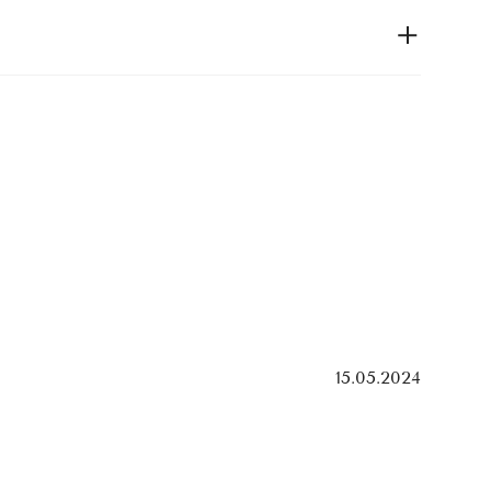
15.05.2024