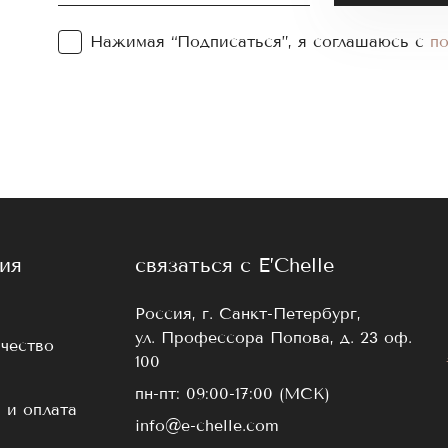
Нажимая “Подписаться”, я соглашаюсь с
п
ия
связаться с E’Chelle
Россия, г. Санкт-Петербург,
ул. Профессора Попова, д. 23 оф.
чество
100
пн-пт: 09:00-17:00 (МСК)
 и оплата
info@e-chelle.com