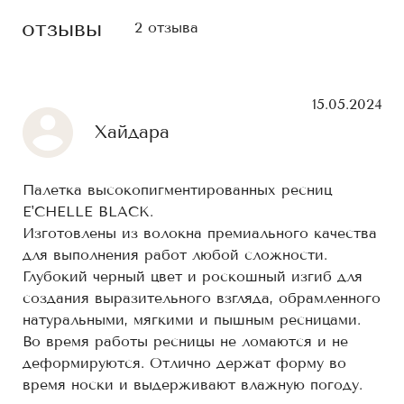
отзывы
2 отзыва
15.05.2024
Хайдара
Палетка высокопигментированных ресниц
E'CHELLE BLACK.
Изготовлены из волокна премиального качества
для выполнения работ любой сложности.
Глубокий черный цвет и роскошный изгиб для
создания выразительного взгляда, обрамленного
натуральными, мягкими и пышным ресницами.
Во время работы ресницы не ломаются и не
деформируются. Отлично держат форму во
время носки и выдерживают влажную погоду.