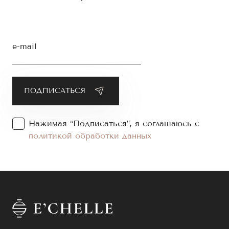
e-mail
Нажимая “Подписаться”, я соглашаюсь с
политикой обработки данных