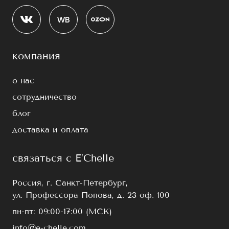
компания
о нас
сотрудничество
блог
доставка и оплата
связаться с E’Chelle
Россия, г. Санкт-Петербург,
ул. Профессора Попова, д. 23 оф. 100
пн-пт: 09:00-17:00 (МСК)
info@e-chelle.com