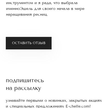
инструментом и я рада, что выбрала
именноЭшель для своего начала в мире
наращивания ресниц.
ОСТАВИТЬ ОТЗЫВ
подпишитесь
на рассылку
узнавайте первыми о новинках, закрытых акциях
и специальных предложениях E-chelle.com!