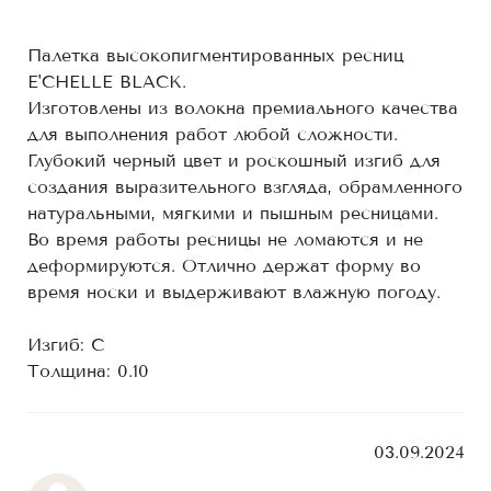
Палетка высокопигментированных ресниц
E'CHELLE BLACK.
Изготовлены из волокна премиального качества
для выполнения работ любой сложности.
Глубокий черный цвет и роскошный изгиб для
создания выразительного взгляда, обрамленного
натуральными, мягкими и пышным ресницами.
Во время работы ресницы не ломаются и не
деформируются. Отлично держат форму во
время носки и выдерживают влажную погоду.
Изгиб: С
Толщина: 0.10
03.09.2024