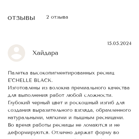
отзывы
2 отзыва
15.05.2024
Хайдара
Палетка высокопигментированных ресниц
E'CHELLE BLACK.
Изготовлены из волокна премиального качества
для выполнения работ любой сложности.
Глубокий черный цвет и роскошный изгиб для
создания выразительного взгляда, обрамленного
натуральными, мягкими и пышным ресницами.
Во время работы ресницы не ломаются и не
деформируются. Отлично держат форму во