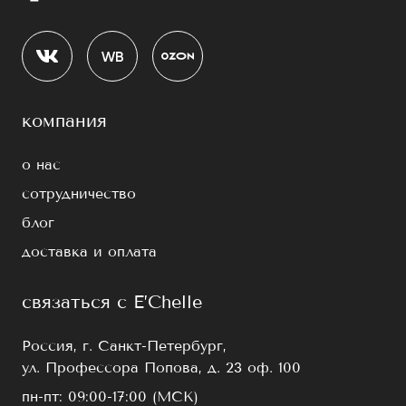
компания
о нас
сотрудничество
блог
доставка и оплата
связаться с E’Chelle
Россия, г. Санкт-Петербург,
ул. Профессора Попова, д. 23 оф. 100
пн-пт: 09:00-17:00 (МСК)