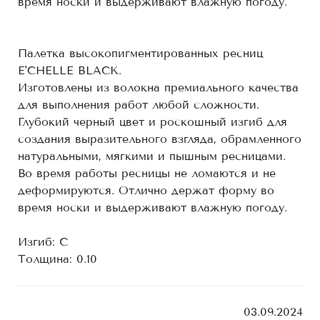
время носки и выдерживают влажную погоду.
Палетка высокопигментированных ресниц
E'CHELLE BLACK.
Изготовлены из волокна премиального качества
для выполнения работ любой сложности.
Глубокий черный цвет и роскошный изгиб для
создания выразительного взгляда, обрамленного
натуральными, мягкими и пышным ресницами.
Во время работы ресницы не ломаются и не
деформируются. Отлично держат форму во
время носки и выдерживают влажную погоду.
Изгиб: С
Толщина: 0.10
03.09.2024