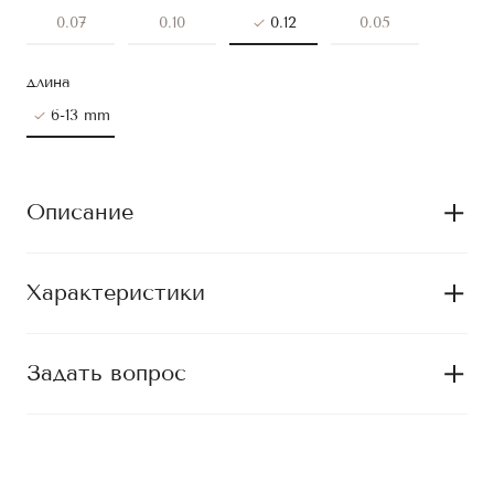
0.07
0.10
0.12
0.05
длина
6-13 mm
Описание
Характеристики
Задать вопрос