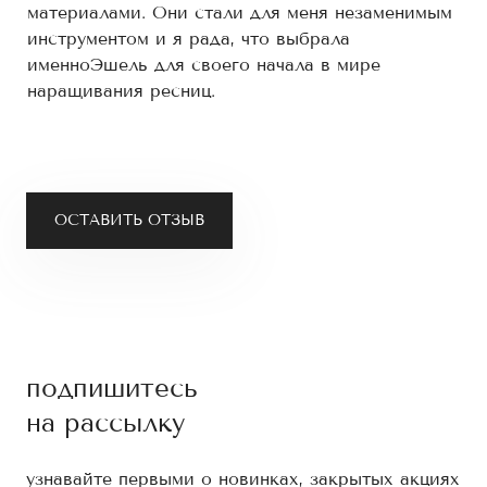
материалами. Они стали для меня незаменимым
инструментом и я рада, что выбрала
именноЭшель для своего начала в мире
наращивания ресниц.
ОСТАВИТЬ ОТЗЫВ
подпишитесь
на рассылку
узнавайте первыми о новинках, закрытых акциях