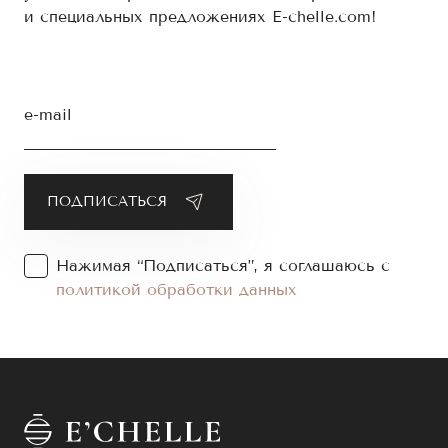
и специальных предложениях E-chelle.com!
e-mail
Нажимая “Подписаться”, я соглашаюсь с
политикой обработки данных