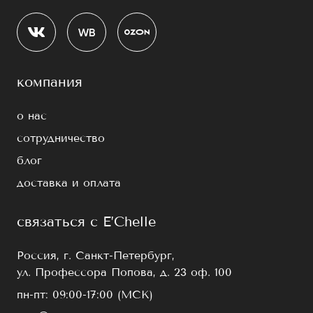
компания
о нас
сотрудничество
блог
доставка и оплата
связаться с E’Chelle
Россия, г. Санкт-Петербург,
ул. Профессора Попова, д. 23 оф. 100
пн-пт: 09:00-17:00 (МСК)