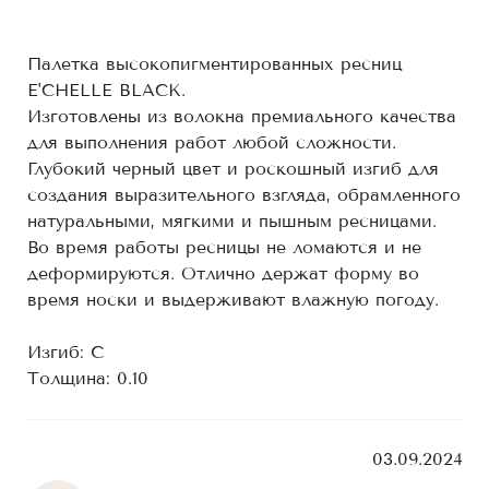
Палетка высокопигментированных ресниц
E'CHELLE BLACK.
Изготовлены из волокна премиального качества
для выполнения работ любой сложности.
Глубокий черный цвет и роскошный изгиб для
создания выразительного взгляда, обрамленного
натуральными, мягкими и пышным ресницами.
Во время работы ресницы не ломаются и не
деформируются. Отлично держат форму во
время носки и выдерживают влажную погоду.
Изгиб: С
Толщина: 0.10
03.09.2024