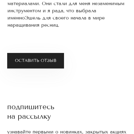
материалами. Они стали для меня незаменимым
инструментом и я рада, что выбрала
именноЭшель для своего начала в мире
наращивания ресниц.
ОСТАВИТЬ ОТЗЫВ
подпишитесь
на рассылку
узнавайте первыми о новинках, закрытых акциях