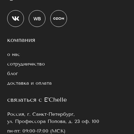
компания
о нас
сотрудничество
блог
доставка и оплата
связаться с E’Chelle
Россия, г. Санкт-Петербург,
ул. Профессора Попова, д. 23 оф. 100
пн-пт: 09:00-17:00 (МСК)