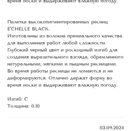
время носки и выдерживают влажную погоду.
Палетка высокопигментированных ресниц
E'CHELLE BLACK.
Изготовлены из волокна премиального качества
для выполнения работ любой сложности.
Глубокий черный цвет и роскошный изгиб для
создания выразительного взгляда, обрамленного
натуральными, мягкими и пышным ресницами.
Во время работы ресницы не ломаются и не
деформируются. Отлично держат форму во
время носки и выдерживают влажную погоду.
Изгиб: С
Толщина: 0.10
03.09.2024