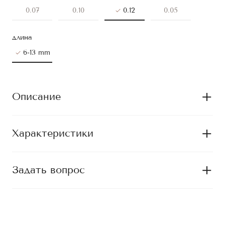
0.07
0.10
0.12
0.05
длина
6-13 mm
Описание
Характеристики
Задать вопрос