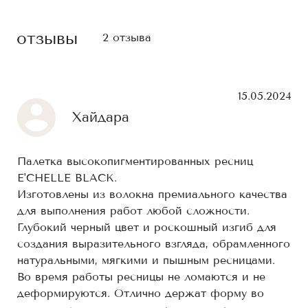
отзывы
2 отзыва
15.05.2024
Хайдара
Палетка высокопигментированных ресниц
E'CHELLE BLACK.
Изготовлены из волокна премиального качества
для выполнения работ любой сложности.
Глубокий черный цвет и роскошный изгиб для
создания выразительного взгляда, обрамленного
натуральными, мягкими и пышным ресницами.
Во время работы ресницы не ломаются и не
деформируются. Отлично держат форму во