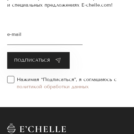
и специальных предложениях E-chelle.com!
e-mail
Нажимая “Подписаться”, я соглашаюсь с
политикой обработки данных