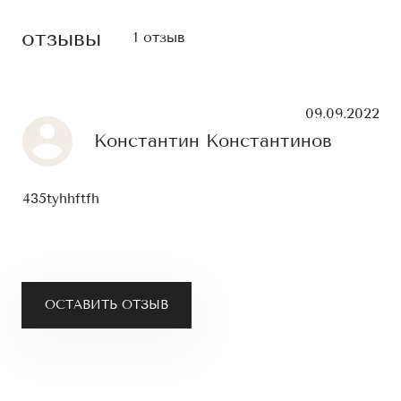
отзывы
1 отзыв
09.09.2022
Константин Константинов
435tyhhftfh
ОСТАВИТЬ ОТЗЫВ