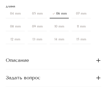
длина
04 mm
05 mm
06 mm
07 mm
08 mm
09 mm
10 mm
11 mm
12 mm
13 mm
14 mm
15 mm
Описание
Задать вопрос