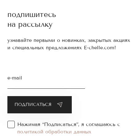
подпишитесь
на рассылку
узнавайте первыми о новинках, закрытых акциях
и специальных предложениях E-chelle.com!
e-mail
Нажимая “Подписаться”, я соглашаюсь с
политикой обработки данных