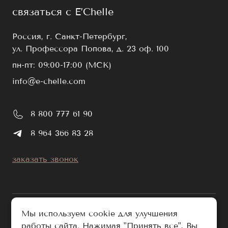
связаться с E’Chelle
Россия, г. Санкт-Петербург,
ул. Профессора Попова, д. 23 оф. 100
пн-пт: 09:00-17:00 (МСК)
info@e-chelle.com
8 800 777 61 90
8 964 366 83 28
заказать звонок
Мы используем cookie для улучшения
работы сайта. Нажимая "Принять все", Вы
публичная оферта