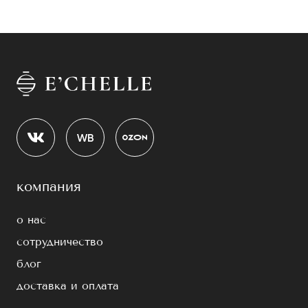
компания
о нас
сотрудничество
блог
доставка и оплата