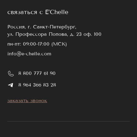
связаться с E’Chelle
Россия, г. Санкт-Петербург,
ул. Профессора Попова, д. 23 оф. 100
пн-пт: 09:00-17:00 (МСК)
info@e-chelle.com
8 800 777 61 90
8 964 366 83 28
заказать звонок