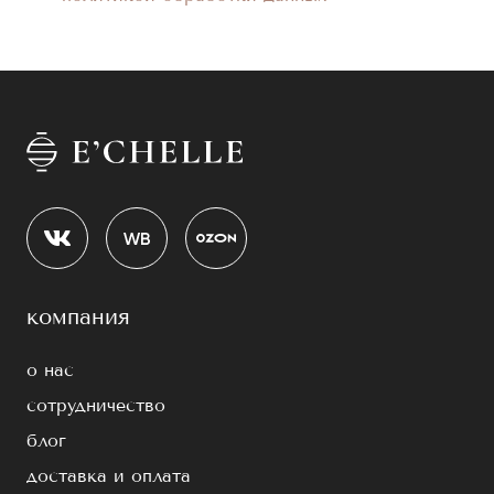
компания
о нас
сотрудничество
блог
доставка и оплата