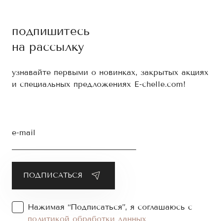
подпишитесь
на рассылку
узнавайте первыми о новинках, закрытых акциях
и специальных предложениях E-chelle.com!
e-mail
Нажимая “Подписаться”, я соглашаюсь с
политикой обработки данных