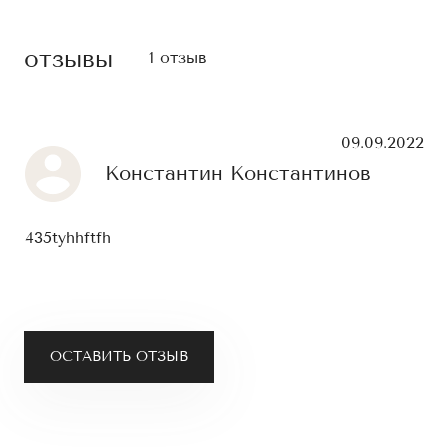
отзывы
1 отзыв
09.09.2022
Константин Константинов
435tyhhftfh
ОСТАВИТЬ ОТЗЫВ