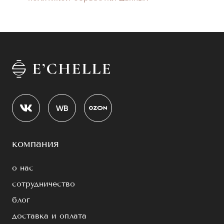
компания
о нас
сотрудничество
блог
доставка и оплата