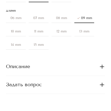
длина
06 mm
07 mm
08 mm
09 mm
10 mm
11 mm
12 mm
13 mm
14 mm
15 mm
Описание
Задать вопрос