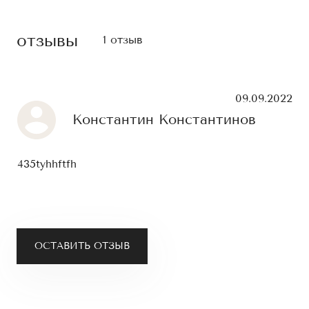
отзывы
1 отзыв
09.09.2022
Константин Константинов
435tyhhftfh
ОСТАВИТЬ ОТЗЫВ