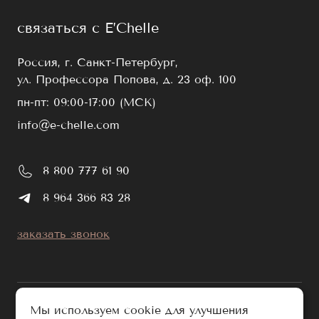
связаться с E’Chelle
Россия, г. Санкт-Петербург,
ул. Профессора Попова, д. 23 оф. 100
пн-пт: 09:00-17:00 (МСК)
info@e-chelle.com
8 800 777 61 90
8 964 366 83 28
заказать звонок
Мы используем cookie для улучшения