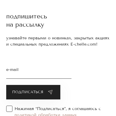
подпишитесь
на рассылку
узнавайте первыми о новинках, закрытых акциях
и специальных предложениях E-chelle.com!
e-mail
Нажимая “Подписаться”, я соглашаюсь с
политикой обработки данных