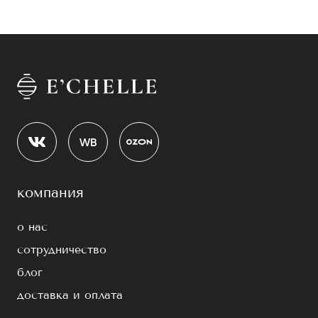
компания
о нас
сотрудничество
блог
доставка и оплата