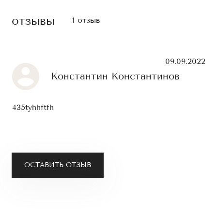
отзывы
1 отзыв
09.09.2022
Константин Константинов
435tyhhftfh
ОСТАВИТЬ ОТЗЫВ