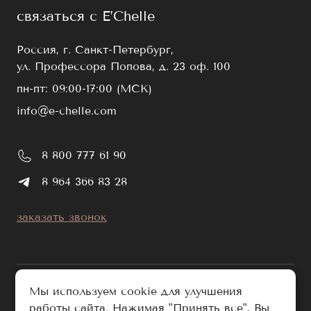
связаться с E’Chelle
Россия, г. Санкт-Петербург,
ул. Профессора Попова, д. 23 оф. 100
пн-пт: 09:00-17:00 (МСК)
info@e-chelle.com
8 800 777 61 90
8 964 366 83 28
заказать звонок
Мы используем cookie для улучшения
работы сайта. Нажимая "Принять все", Вы
публичная оферта