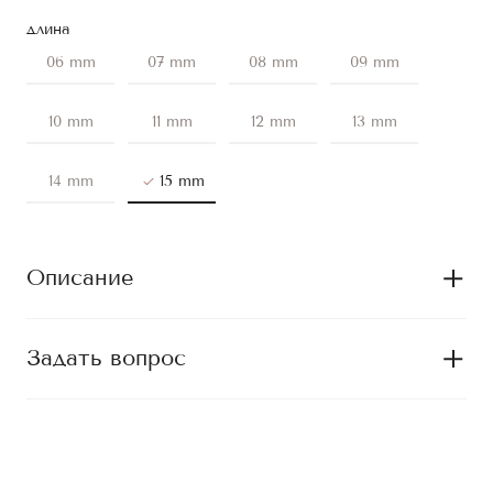
длина
06 mm
07 mm
08 mm
09 mm
10 mm
11 mm
12 mm
13 mm
14 mm
15 mm
Описание
Задать вопрос