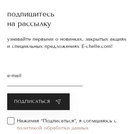
подпишитесь
на рассылку
узнавайте первыми о новинках, закрытых акциях
и специальных предложениях E-chelle.com!
e-mail
Нажимая “Подписаться”, я соглашаюсь с
политикой обработки данных