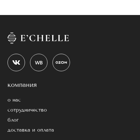
компания
о нас
сотрудничество
блог
доставка и оплата