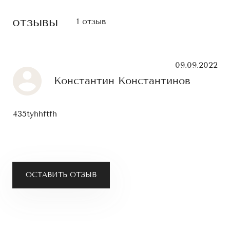
отзывы
1 отзыв
09.09.2022
Константин Константинов
435tyhhftfh
ОСТАВИТЬ ОТЗЫВ