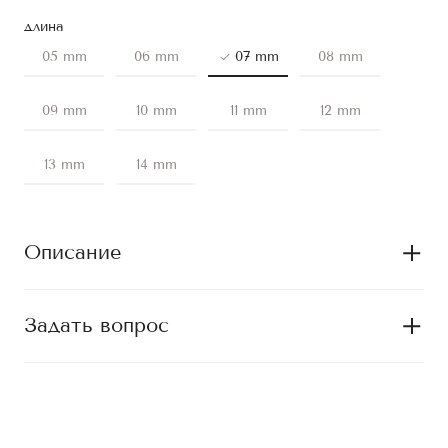
длина
05 mm
06 mm
07 mm
08 mm
09 mm
10 mm
11 mm
12 mm
13 mm
14 mm
Описание
Задать вопрос