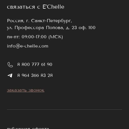
связаться с E’Chelle
Россия, г. Санкт-Петербург,
ул. Профессора Попова, д. 23 оф. 100
пн-пт: 09:00-17:00 (МСК)
info@e-chelle.com
8 800 777 61 90
8 964 366 83 28
заказать звонок
публичная оферта