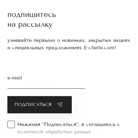
подпишитесь
на рассылку
узнавайте первыми о новинках, закрытых акциях
и специальных предложениях E-chelle.com!
e-mail
Нажимая “Подписаться”, я соглашаюсь с
политикой обработки данных