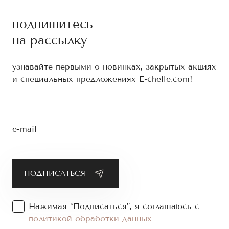
подпишитесь
на рассылку
узнавайте первыми о новинках, закрытых акциях
и специальных предложениях E-chelle.com!
e-mail
Нажимая “Подписаться”, я соглашаюсь с
политикой обработки данных