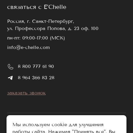
связаться с E’Chelle
Россия, г. Санкт-Петербург,
ул. Профессора Попова, д. 23 оф. 100
пн-пт: 09:00-17:00 (МСК)
info@e-chelle.com
8 800 777 61 90
8 964 366 83 28
заказать звонок
Мы используем cookie для улучшения
работы сайта. Нажимая "Принять все", Вы
публичная оферта