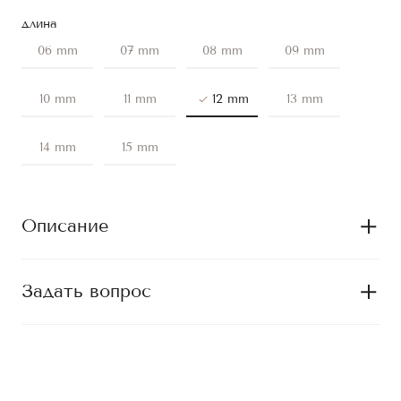
длина
06 mm
07 mm
08 mm
09 mm
10 mm
11 mm
12 mm
13 mm
14 mm
15 mm
Описание
Задать вопрос