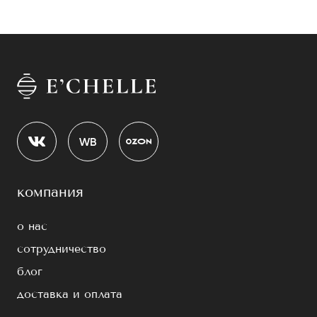
компания
о нас
сотрудничество
блог
доставка и оплата