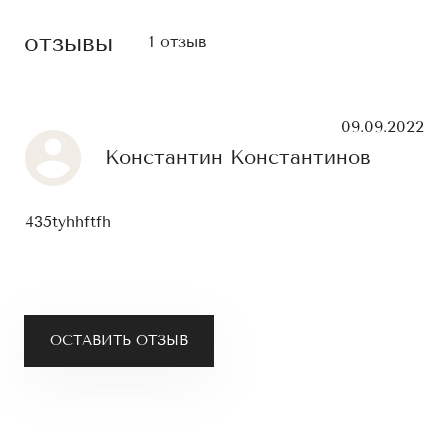
отзывы
1 отзыв
09.09.2022
Константин Константинов
435tyhhftfh
ОСТАВИТЬ ОТЗЫВ