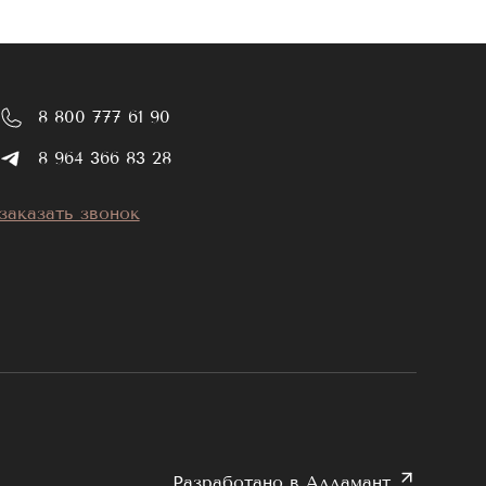
8 800 777 61 90
8 964 366 83 28
заказать звонок
Разработано в Аддамант