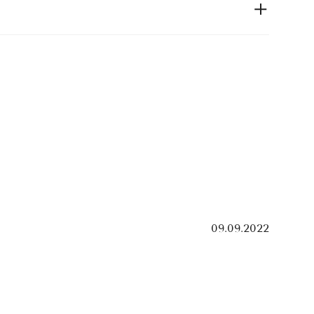
09.09.2022