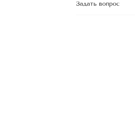
Задать вопрос