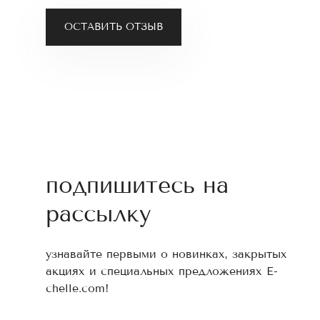
ОСТАВИТЬ ОТЗЫВ
подпишитесь на
рассылку
узнавайте первыми о новинках, закрытых
акциях и специальных предложениях E-
chelle.com!