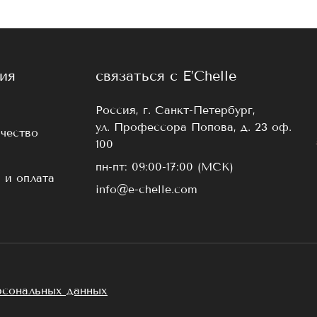
ия
связаться с E’Chelle
Россия, г. Санкт-Петербург,
ул. Профессора Попова, д. 23 оф.
чество
100
пн-пт: 09:00-17:00 (МСК)
 и оплата
info@e-chelle.com
рсональных данных