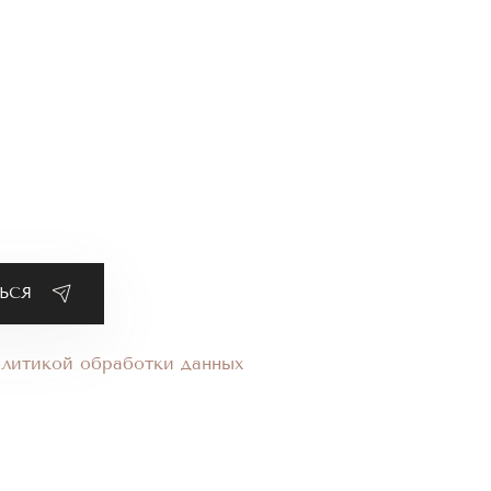
олитикой обработки данных