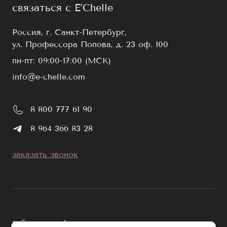
связаться с E’Chelle
Россия, г. Санкт-Петербург,
ул. Профессора Попова, д. 23 оф. 100
пн-пт: 09:00-17:00 (МСК)
info@e-chelle.com
8 800 777 61 90
8 964 366 83 28
заказать звонок
публичная оферта