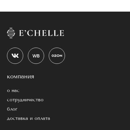
компания
о нас
сотрудничество
блог
доставка и оплата