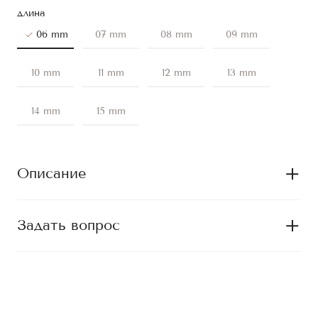
длина
06 mm
07 mm
08 mm
09 mm
10 mm
11 mm
12 mm
13 mm
14 mm
15 mm
Описание
Задать вопрос