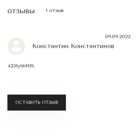
отзывы
1 отзыв
09.09.2022
Константин Константинов
435tyhhftfh
ОСТАВИТЬ ОТЗЫВ