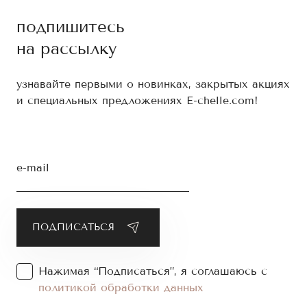
подпишитесь
на рассылку
узнавайте первыми о новинках, закрытых акциях
и специальных предложениях E-chelle.com!
e-mail
Нажимая “Подписаться”, я соглашаюсь с
политикой обработки данных