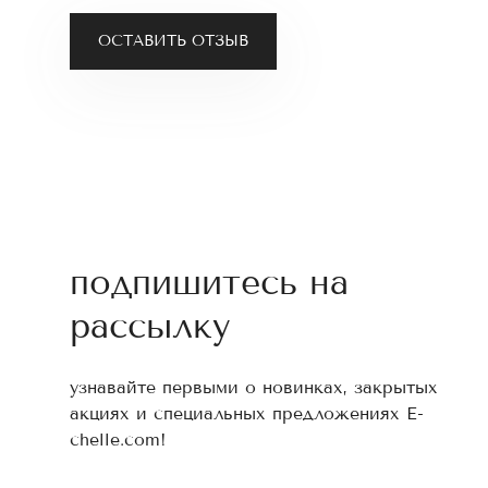
ОСТАВИТЬ ОТЗЫВ
подпишитесь на
рассылку
узнавайте первыми о новинках, закрытых
акциях и специальных предложениях E-
chelle.com!