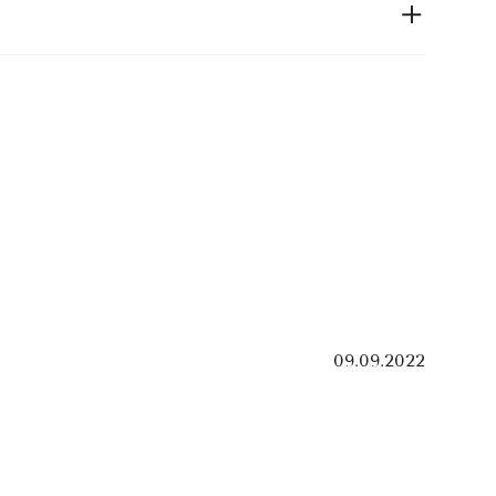
09.09.2022