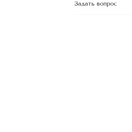
Задать вопрос