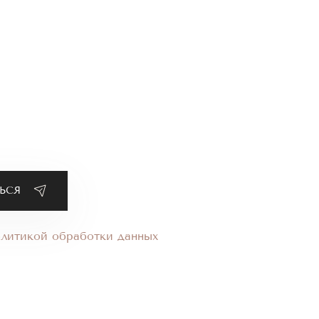
олитикой обработки данных