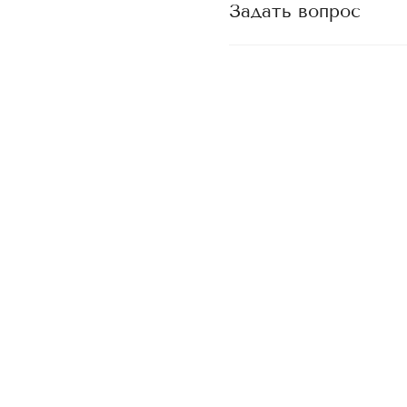
Задать вопрос