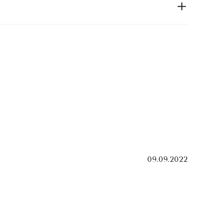
09.09.2022