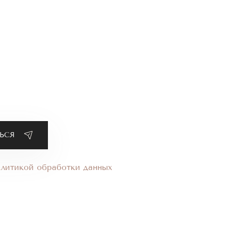
олитикой обработки данных