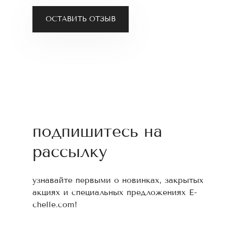
ОСТАВИТЬ ОТЗЫВ
подпишитесь на
рассылку
узнавайте первыми о новинках, закрытых
акциях и специальных предложениях E-
chelle.com!