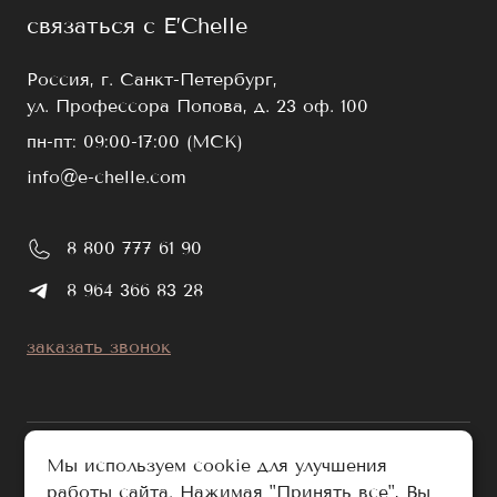
связаться с E’Chelle
Россия, г. Санкт-Петербург,
ул. Профессора Попова, д. 23 оф. 100
пн-пт: 09:00-17:00 (МСК)
info@e-chelle.com
8 800 777 61 90
8 964 366 83 28
заказать звонок
Мы используем cookie для улучшения
работы сайта. Нажимая "Принять все", Вы
публичная оферта