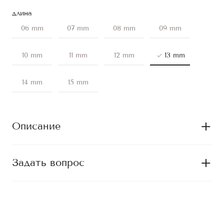
длина
06 mm
07 mm
08 mm
09 mm
10 mm
11 mm
12 mm
13 mm
14 mm
15 mm
Описание
Задать вопрос