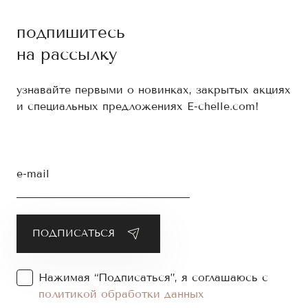
подпишитесь
на рассылку
узнавайте первыми о новинках, закрытых акциях
и специальных предложениях E-chelle.com!
e-mail
Нажимая “Подписаться”, я соглашаюсь с
политикой обработки данных