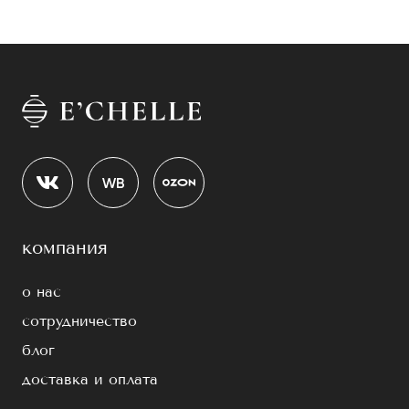
компания
о нас
сотрудничество
блог
доставка и оплата