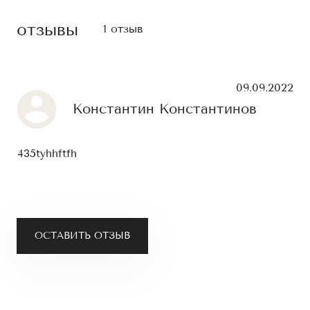
отзывы
1 отзыв
09.09.2022
Константин Константинов
435tyhhftfh
ОСТАВИТЬ ОТЗЫВ