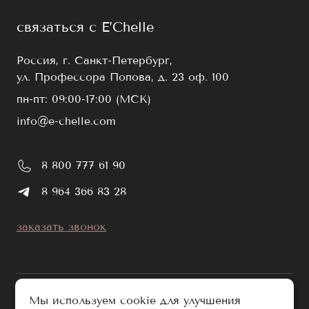
связаться с E’Chelle
Россия, г. Санкт-Петербург,
ул. Профессора Попова, д. 23 оф. 100
пн-пт: 09:00-17:00 (МСК)
info@e-chelle.com
8 800 777 61 90
8 964 366 83 28
заказать звонок
Мы используем cookie для улучшения