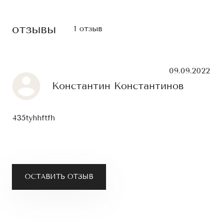
отзывы
1 отзыв
09.09.2022
Константин Константинов
435tyhhftfh
ОСТАВИТЬ ОТЗЫВ