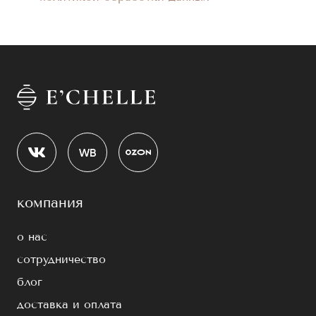
компания
о нас
сотрудничество
блог
доставка и оплата