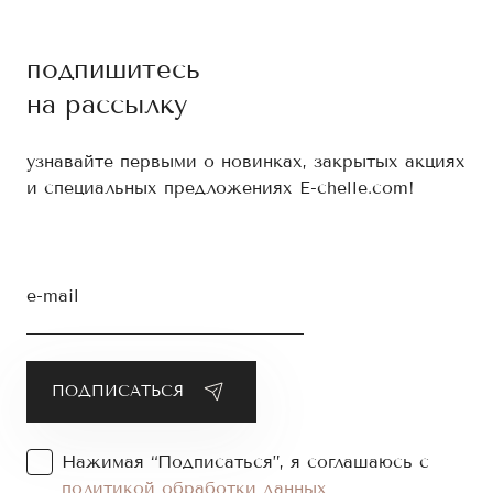
подпишитесь
на рассылку
узнавайте первыми о новинках, закрытых акциях
и специальных предложениях E-chelle.com!
e-mail
Нажимая “Подписаться”, я соглашаюсь с
политикой обработки данных