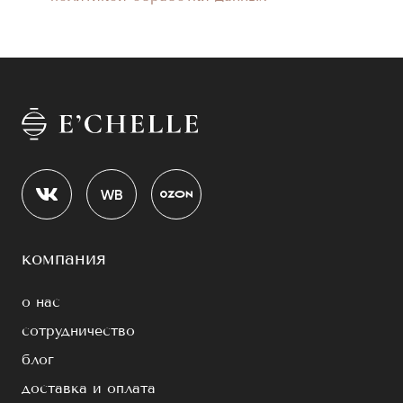
компания
о нас
сотрудничество
блог
доставка и оплата