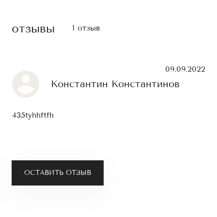
отзывы
1 отзыв
09.09.2022
Константин Константинов
435tyhhftfh
ОСТАВИТЬ ОТЗЫВ