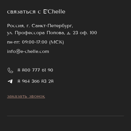
связаться с E’Chelle
Россия, г. Санкт-Петербург,
ул. Профессора Попова, д. 23 оф. 100
пн-пт: 09:00-17:00 (МСК)
info@e-chelle.com
8 800 777 61 90
8 964 366 83 28
заказать звонок