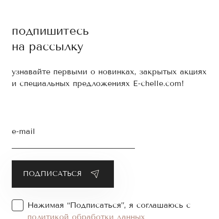
подпишитесь
на рассылку
узнавайте первыми о новинках, закрытых акциях
и специальных предложениях E-chelle.com!
e-mail
Нажимая “Подписаться”, я соглашаюсь с
политикой обработки данных