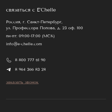
связаться с E’Chelle
Россия, г. Санкт-Петербург,
ул. Профессора Попова, д. 23 оф. 100
пн-пт: 09:00-17:00 (МСК)
info@e-chelle.com
8 800 777 61 90
8 964 366 83 28
заказать звонок