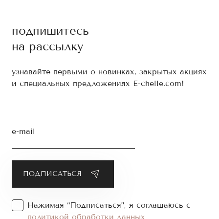
подпишитесь
на рассылку
узнавайте первыми о новинках, закрытых акциях
и специальных предложениях E-chelle.com!
e-mail
Нажимая “Подписаться”, я соглашаюсь с
политикой обработки данных