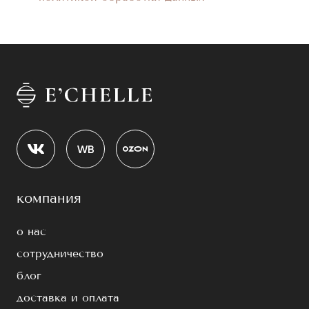
компания
о нас
сотрудничество
блог
доставка и оплата