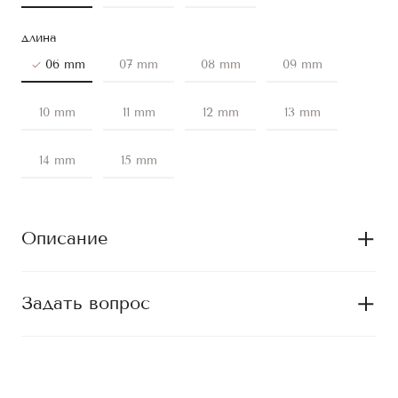
длина
06 mm
07 mm
08 mm
09 mm
10 mm
11 mm
12 mm
13 mm
14 mm
15 mm
Описание
Задать вопрос