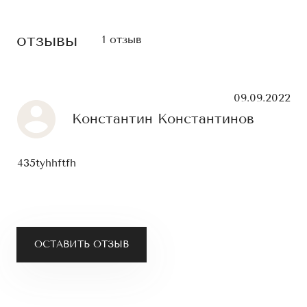
отзывы
1 отзыв
09.09.2022
Константин Константинов
435tyhhftfh
ОСТАВИТЬ ОТЗЫВ