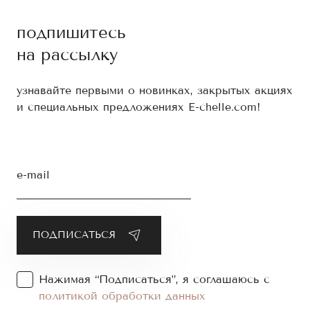
подпишитесь
на рассылку
узнавайте первыми о новинках, закрытых акциях
и специальных предложениях E-chelle.com!
e-mail
Нажимая “Подписаться”, я соглашаюсь с
политикой обработки данных