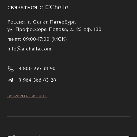
связаться с E’Chelle
Россия, г. Санкт-Петербург,
ул. Профессора Попова, д. 23 оф. 100
пн-пт: 09:00-17:00 (МСК)
info@e-chelle.com
8 800 777 61 90
8 964 366 83 28
заказать звонок
публичная оферта