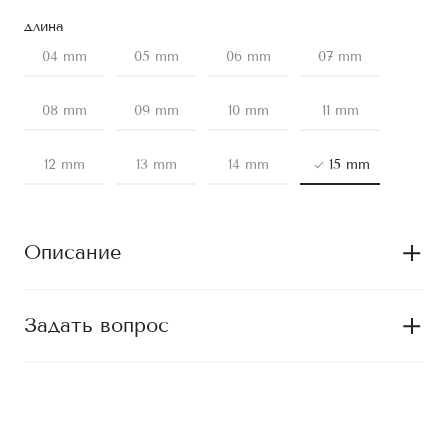
длина
04 mm
05 mm
06 mm
07 mm
08 mm
09 mm
10 mm
11 mm
12 mm
13 mm
14 mm
15 mm
Описание
Задать вопрос