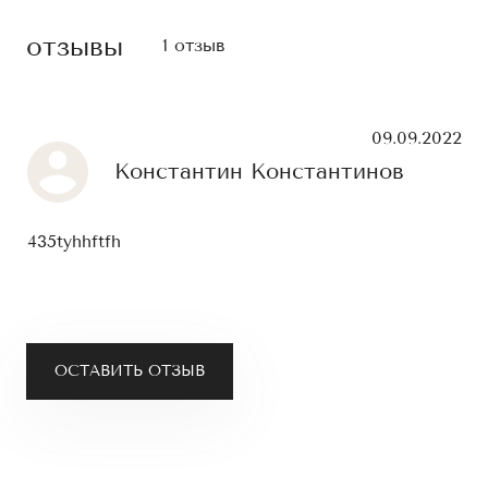
отзывы
1 отзыв
09.09.2022
Константин Константинов
435tyhhftfh
ОСТАВИТЬ ОТЗЫВ