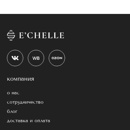
компания
о нас
сотрудничество
блог
доставка и оплата