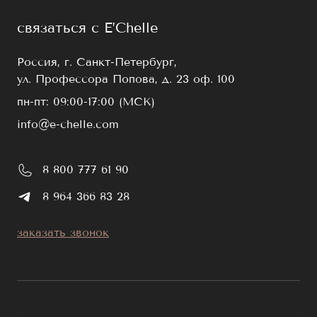
связаться с E’Chelle
Россия, г. Санкт-Петербург,
ул. Профессора Попова, д. 23 оф. 100
пн-пт: 09:00-17:00 (МСК)
info@e-chelle.com
8 800 777 61 90
8 964 366 83 28
заказать звонок