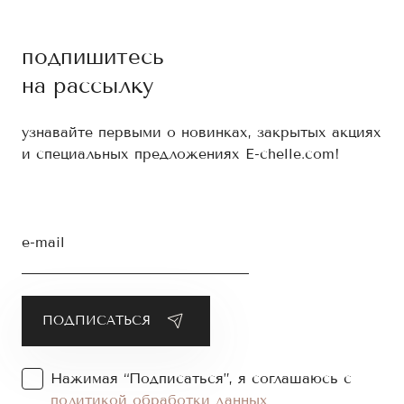
подпишитесь
на рассылку
узнавайте первыми о новинках, закрытых акциях
и специальных предложениях E-chelle.com!
e-mail
Нажимая “Подписаться”, я соглашаюсь с
политикой обработки данных