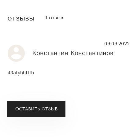
отзывы
1 отзыв
09.09.2022
Константин Константинов
435tyhhftfh
ОСТАВИТЬ ОТЗЫВ