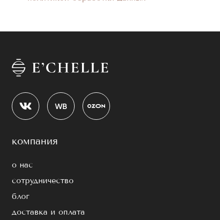
компания
о нас
сотрудничество
блог
доставка и оплата