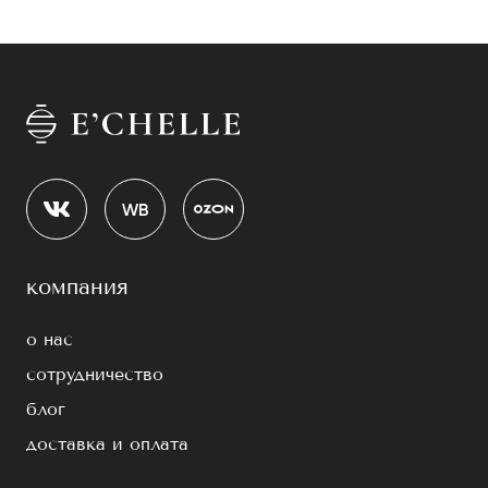
компания
о нас
сотрудничество
блог
доставка и оплата