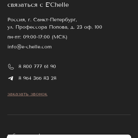
связаться с E’Chelle
Россия, г. Санкт-Петербург,
ул. Профессора Попова, д. 23 оф. 100
пн-пт: 09:00-17:00 (МСК)
info@e-chelle.com
8 800 777 61 90
8 964 366 83 28
заказать звонок
публичная оферта