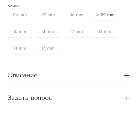
длина
06 mm
07 mm
08 mm
09 mm
10 mm
11 mm
12 mm
13 mm
14 mm
15 mm
Описание
Задать вопрос