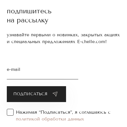
подпишитесь
на рассылку
узнавайте первыми о новинках, закрытых акциях
и специальных предложениях E-chelle.com!
e-mail
Нажимая “Подписаться”, я соглашаюсь с
политикой обработки данных