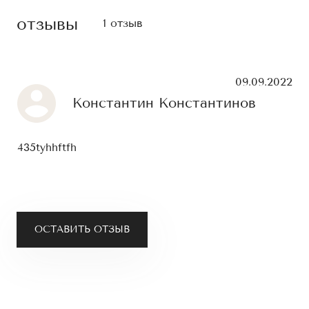
отзывы
1 отзыв
09.09.2022
Константин Константинов
435tyhhftfh
ОСТАВИТЬ ОТЗЫВ