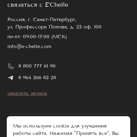
связаться с E’Chelle
Россия, г. Санкт-Петербург,
ул. Профессора Попова, д. 23 оф. 100
пн-пт: 09:00-17:00 (МСК)
info@e-chelle.com
8 800 777 61 90
8 964 366 83 28
заказать звонок
Мы используем cookie для улучшения
работы сайта. Нажимая "Принять все", Вы
публичная оферта