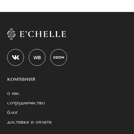
компания
о нас
сотрудничество
блог
доставка и оплата