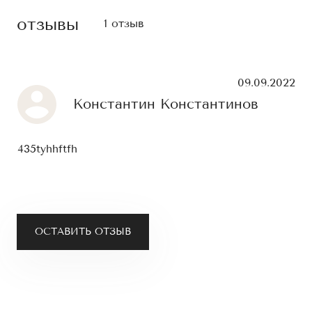
отзывы
1 отзыв
09.09.2022
Константин Константинов
435tyhhftfh
ОСТАВИТЬ ОТЗЫВ