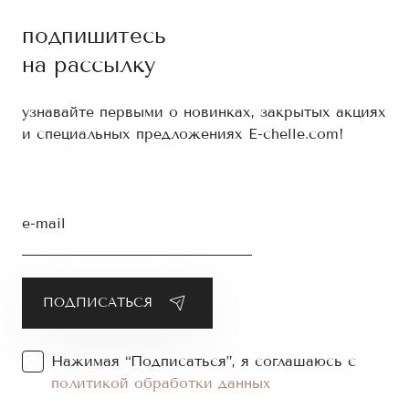
подпишитесь
на рассылку
узнавайте первыми о новинках, закрытых акциях
и специальных предложениях E-chelle.com!
e-mail
Нажимая “Подписаться”, я соглашаюсь с
политикой обработки данных