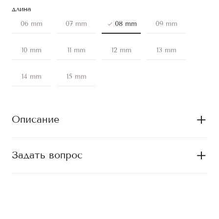
длина
06 mm
07 mm
08 mm
09 mm
10 mm
11 mm
12 mm
13 mm
14 mm
15 mm
Описание
Задать вопрос