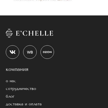
компания
о нас
сотрудничество
блог
доставка и оплата