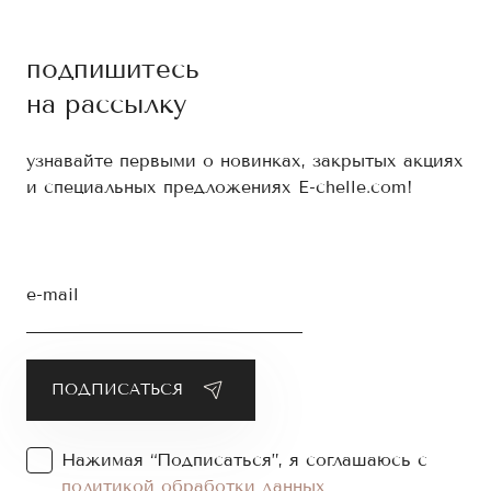
подпишитесь
на рассылку
узнавайте первыми о новинках, закрытых акциях
и специальных предложениях E-chelle.com!
e-mail
Нажимая “Подписаться”, я соглашаюсь с
политикой обработки данных