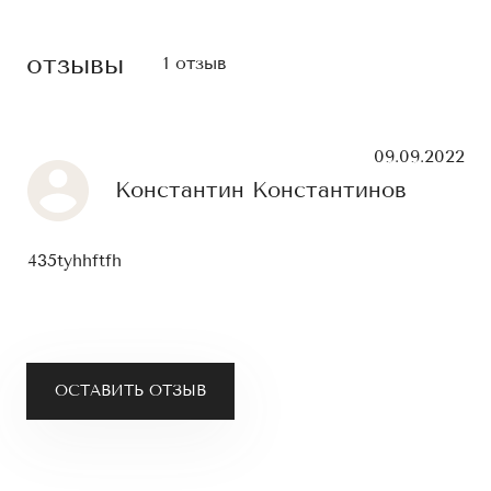
отзывы
1 отзыв
09.09.2022
Константин Константинов
435tyhhftfh
ОСТАВИТЬ ОТЗЫВ