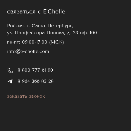
связаться с E’Chelle
Россия, г. Санкт-Петербург,
ул. Профессора Попова, д. 23 оф. 100
пн-пт: 09:00-17:00 (МСК)
info@e-chelle.com
8 800 777 61 90
8 964 366 83 28
заказать звонок