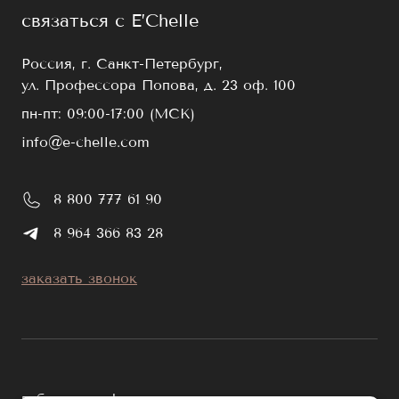
связаться с E’Chelle
Россия, г. Санкт-Петербург,
ул. Профессора Попова, д. 23 оф. 100
пн-пт: 09:00-17:00 (МСК)
info@e-chelle.com
8 800 777 61 90
8 964 366 83 28
заказать звонок
публичная оферта