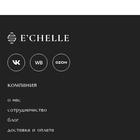
компания
о нас
сотрудничество
блог
доставка и оплата