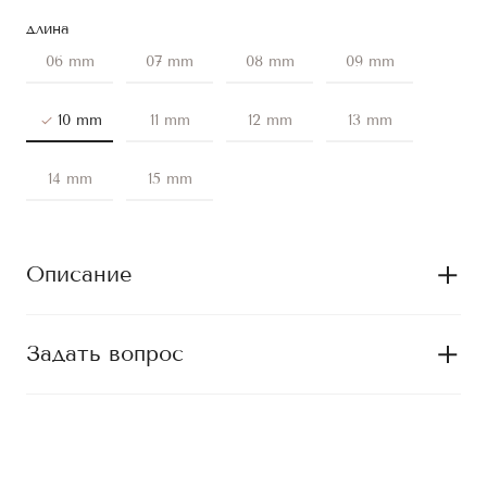
длина
06 mm
07 mm
08 mm
09 mm
10 mm
11 mm
12 mm
13 mm
14 mm
15 mm
Описание
Задать вопрос