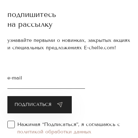
подпишитесь
на рассылку
узнавайте первыми о новинках, закрытых акциях
и специальных предложениях E-chelle.com!
e-mail
Нажимая “Подписаться”, я соглашаюсь с
политикой обработки данных