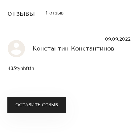
отзывы
1 отзыв
09.09.2022
Константин Константинов
435tyhhftfh
ОСТАВИТЬ ОТЗЫВ