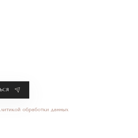
олитикой обработки данных