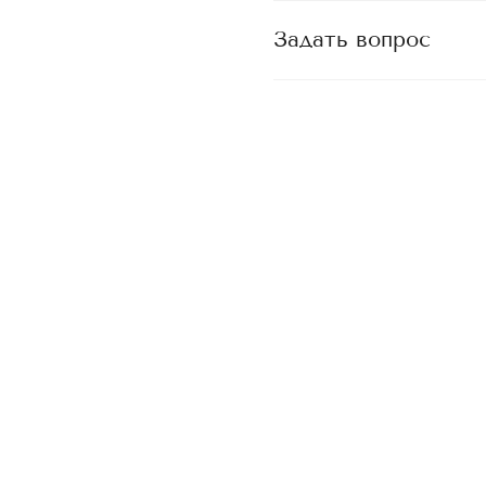
Задать вопрос