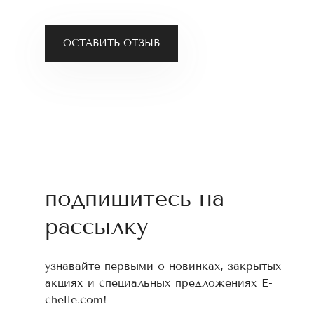
ОСТАВИТЬ ОТЗЫВ
подпишитесь на
рассылку
узнавайте первыми о новинках, закрытых
акциях и специальных предложениях E-
chelle.com!