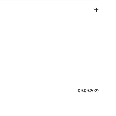
09.09.2022