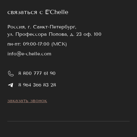
связаться с E’Chelle
Россия, г. Санкт-Петербург,
ул. Профессора Попова, д. 23 оф. 100
пн-пт: 09:00-17:00 (МСК)
info@e-chelle.com
8 800 777 61 90
8 964 366 83 28
заказать звонок