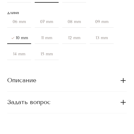
длина
06 mm
07 mm
08 mm
09 mm
10 mm
11 mm
12 mm
13 mm
14 mm
15 mm
Описание
Задать вопрос