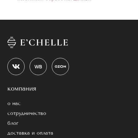
компания
о нас
сотрудничество
блог
доставка и оплата