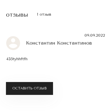
отзывы
1 отзыв
09.09.2022
Константин Константинов
435tyhhftfh
ОСТАВИТЬ ОТЗЫВ