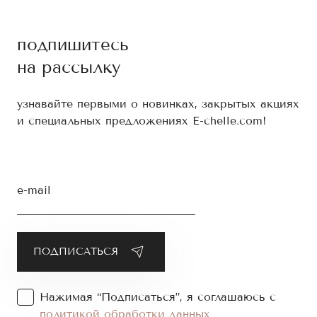
подпишитесь
на рассылку
узнавайте первыми о новинках, закрытых акциях
и специальных предложениях E-chelle.com!
e-mail
Нажимая “Подписаться”, я соглашаюсь с
политикой обработки данных