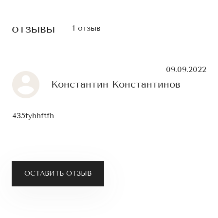
отзывы
1 отзыв
09.09.2022
Константин Константинов
435tyhhftfh
ОСТАВИТЬ ОТЗЫВ