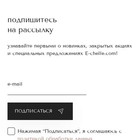
подпишитесь
на рассылку
узнавайте первыми о новинках, закрытых акциях
и специальных предложениях E-chelle.com!
e-mail
Нажимая “Подписаться”, я соглашаюсь с
политикой обработки данных