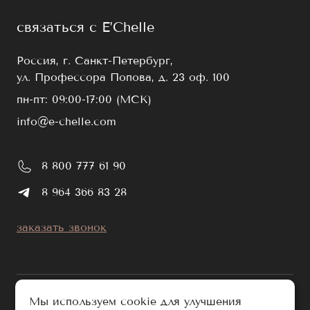
связаться с E’Chelle
Россия, г. Санкт-Петербург,
ул. Профессора Попова, д. 23 оф. 100
пн-пт: 09:00-17:00 (МСК)
info@e-chelle.com
8 800 777 61 90
8 964 366 83 28
заказать звонок
Мы используем cookie для улучшения