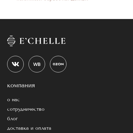
компания
о нас
сотрудничество
блог
доставка и оплата