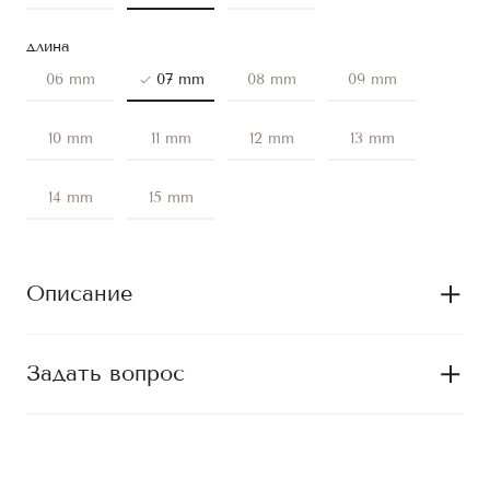
длина
06 mm
07 mm
08 mm
09 mm
10 mm
11 mm
12 mm
13 mm
14 mm
15 mm
Описание
Задать вопрос