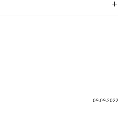
09.09.2022