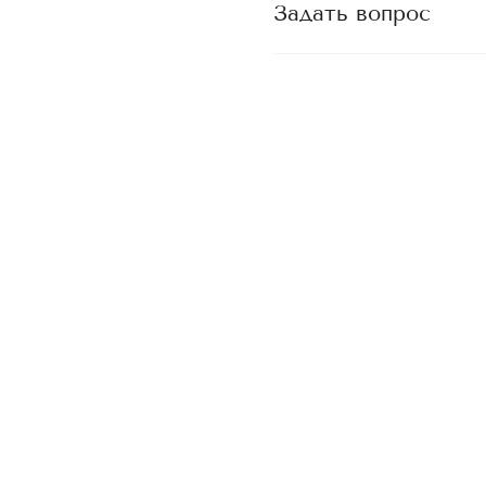
Задать вопрос