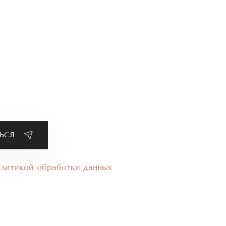
олитикой обработки данных