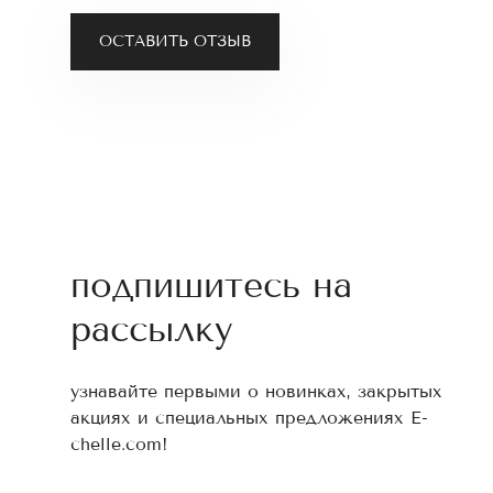
ОСТАВИТЬ ОТЗЫВ
подпишитесь на
рассылку
узнавайте первыми о новинках, закрытых
акциях и специальных предложениях E-
chelle.com!