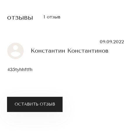
отзывы
1 отзыв
09.09.2022
Константин Константинов
435tyhhftfh
ОСТАВИТЬ ОТЗЫВ