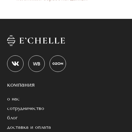
компания
о нас
сотрудничество
блог
доставка и оплата