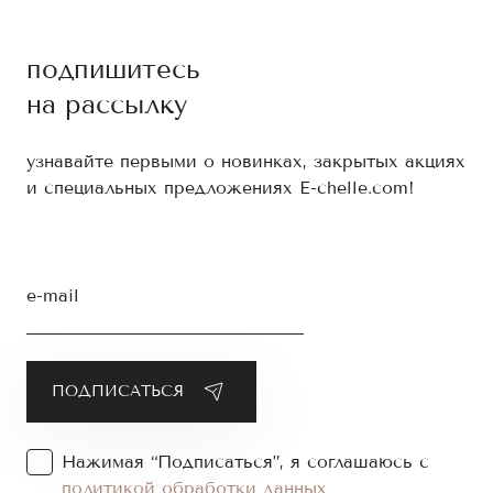
подпишитесь
на рассылку
узнавайте первыми о новинках, закрытых акциях
и специальных предложениях E-chelle.com!
e-mail
Нажимая “Подписаться”, я соглашаюсь с
политикой обработки данных