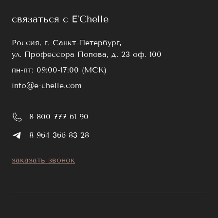
связаться с E’Chelle
Россия, г. Санкт-Петербург,
ул. Профессора Попова, д. 23 оф. 100
пн-пт: 09:00-17:00 (МСК)
info@e-chelle.com
8 800 777 61 90
8 964 366 83 28
заказать звонок