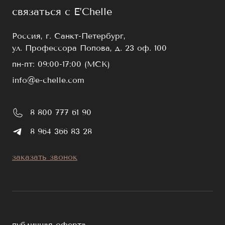
связаться с E’Chelle
Россия, г. Санкт-Петербург,
ул. Профессора Попова, д. 23 оф. 100
пн-пт: 09:00-17:00 (МСК)
info@e-chelle.com
8 800 777 61 90
8 964 366 83 28
заказать звонок
публичная оферта