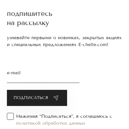
подпишитесь
на рассылку
узнавайте первыми о новинках, закрытых акциях
и специальных предложениях E-chelle.com!
e-mail
Нажимая “Подписаться”, я соглашаюсь с
политикой обработки данных