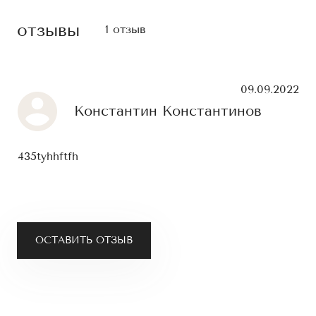
отзывы
1 отзыв
09.09.2022
Константин Константинов
435tyhhftfh
ОСТАВИТЬ ОТЗЫВ