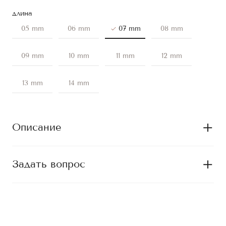
длина
05 mm
06 mm
07 mm
08 mm
09 mm
10 mm
11 mm
12 mm
13 mm
14 mm
Описание
Задать вопрос