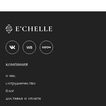
компания
о нас
сотрудничество
блог
доставка и оплата