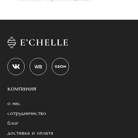
компания
о нас
сотрудничество
блог
доставка и оплата