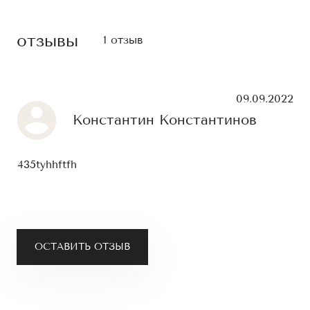
отзывы
1 отзыв
09.09.2022
Константин Константинов
435tyhhftfh
ОСТАВИТЬ ОТЗЫВ