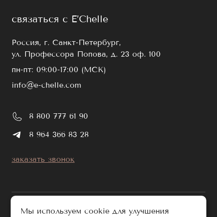
связаться с E’Chelle
Россия, г. Санкт-Петербург,
ул. Профессора Попова, д. 23 оф. 100
пн-пт: 09:00-17:00 (МСК)
info@e-chelle.com
8 800 777 61 90
8 964 366 83 28
заказать звонок
Мы используем cookie для улучшения