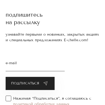
подпишитесь
на рассылку
узнавайте первыми о новинках, закрытых акциях
и специальных предложениях E-chelle.com!
e-mail
Нажимая “Подписаться”, я соглашаюсь с
политикой обработки данных