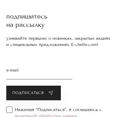
подпишитесь
на рассылку
узнавайте первыми о новинках, закрытых акциях
и специальных предложениях E-chelle.com!
e-mail
Нажимая “Подписаться”, я соглашаюсь с
политикой обработки данных