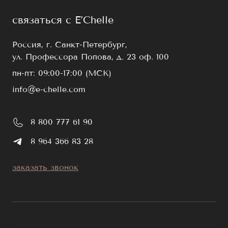
связаться с E’Chelle
Россия, г. Санкт-Петербург,
ул. Профессора Попова, д. 23 оф. 100
пн-пт: 09:00-17:00 (МСК)
info@e-chelle.com
8 800 777 61 90
8 964 366 83 28
заказать звонок