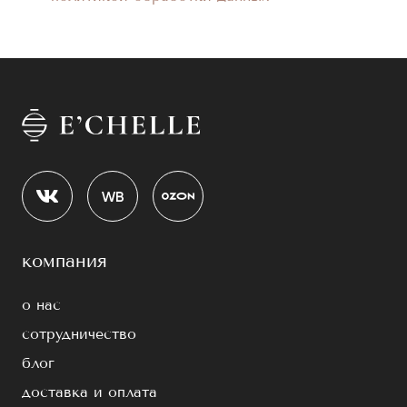
компания
о нас
сотрудничество
блог
доставка и оплата