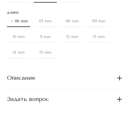
длина
06 mm
07 mm
08 mm
09 mm
10 mm
11 mm
12 mm
13 mm
14 mm
15 mm
Описание
Задать вопрос