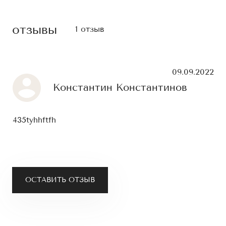
отзывы
1 отзыв
09.09.2022
Константин Константинов
435tyhhftfh
ОСТАВИТЬ ОТЗЫВ